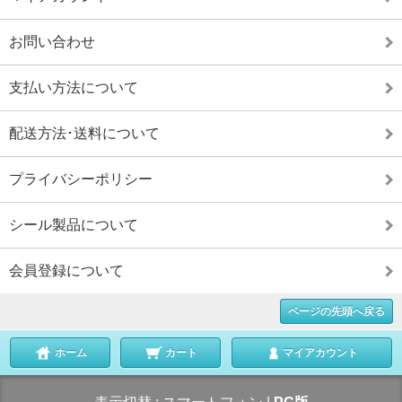
お問い合わせ
支払い方法について
配送方法･送料について
プライバシーポリシー
シール製品について
会員登録について
ページの先頭へ戻る
ホーム
カート
マイアカウント