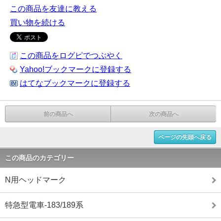
この商品を友達に教える
買い物を続ける
この商品をログピでつぶやく
Yahoo!ブックマークに登録する
はてなブックマークに登録する
前の商品へ
次の商品へ
ページの先頭へ戻る
この商品のカテゴリー
N用ヘッドマーク
特急型電車-183/189系