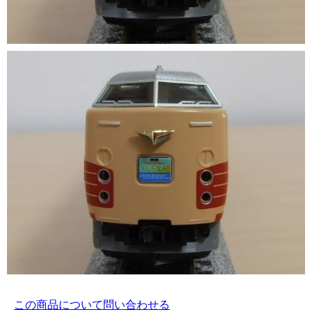
この商品について問い合わせる