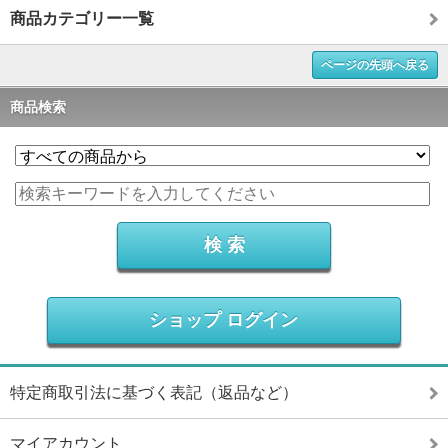
商品カテゴリー一覧
ページの先頭へ戻る
商品検索
ショップ ログイン
特定商取引法に基づく表記（返品など）
マイアカウント