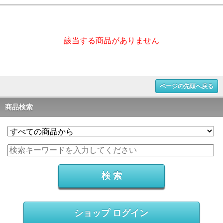
該当する商品がありません
ページの先頭へ戻る
商品検索
ショップ ログイン