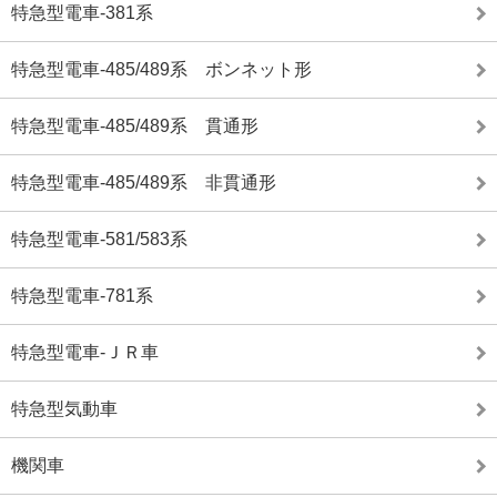
特急型電車-381系
特急型電車-485/489系 ボンネット形
特急型電車-485/489系 貫通形
特急型電車-485/489系 非貫通形
特急型電車-581/583系
特急型電車-781系
特急型電車-ＪＲ車
特急型気動車
機関車