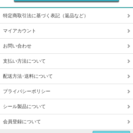
特定商取引法に基づく表記（返品など）
マイアカウント
お問い合わせ
支払い方法について
配送方法･送料について
プライバシーポリシー
シール製品について
会員登録について