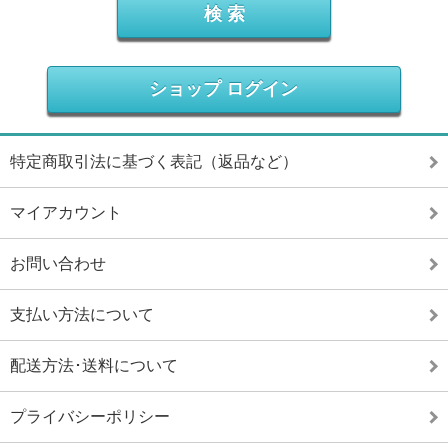
ショップ ログイン
特定商取引法に基づく表記（返品など）
マイアカウント
お問い合わせ
支払い方法について
配送方法･送料について
プライバシーポリシー