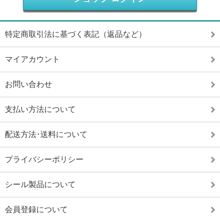
特定商取引法に基づく表記（返品など）
マイアカウント
お問い合わせ
支払い方法について
配送方法･送料について
プライバシーポリシー
シール製品について
会員登録について