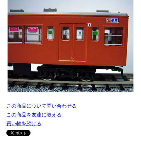
この商品について問い合わせる
この商品を友達に教える
買い物を続ける