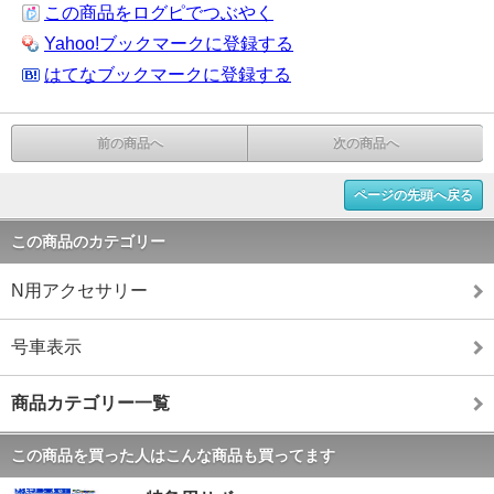
この商品をログピでつぶやく
Yahoo!ブックマークに登録する
はてなブックマークに登録する
前の商品へ
次の商品へ
ページの先頭へ戻る
この商品のカテゴリー
N用アクセサリー
号車表示
商品カテゴリー一覧
この商品を買った人はこんな商品も買ってます