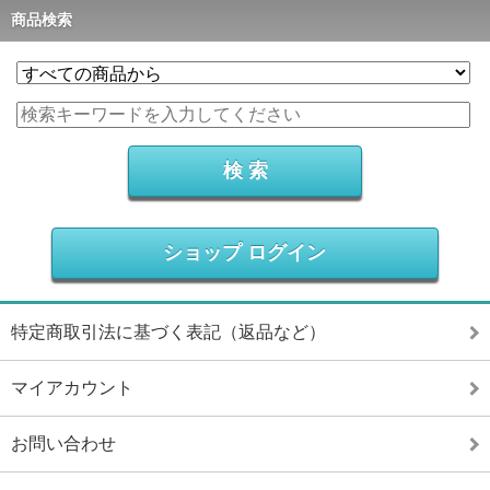
商品検索
ショップ ログイン
特定商取引法に基づく表記（返品など）
マイアカウント
お問い合わせ