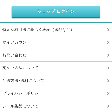
ショップ ログイン
特定商取引法に基づく表記（返品など）
マイアカウント
お問い合わせ
支払い方法について
配送方法･送料について
プライバシーポリシー
シール製品について