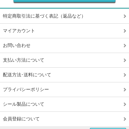
特定商取引法に基づく表記（返品など）
マイアカウント
お問い合わせ
支払い方法について
配送方法･送料について
プライバシーポリシー
シール製品について
会員登録について