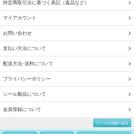
特定商取引法に基づく表記（返品など）
マイアカウント
お問い合わせ
支払い方法について
配送方法･送料について
プライバシーポリシー
シール製品について
会員登録について
ページの先頭へ戻る