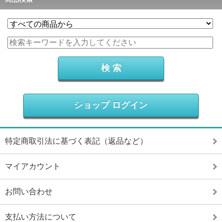
ショップ ログイン
特定商取引法に基づく表記（返品など）
マイアカウント
お問い合わせ
支払い方法について