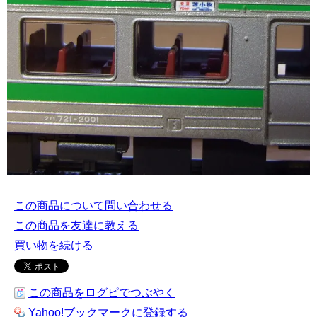
この商品について問い合わせる
この商品を友達に教える
買い物を続ける
この商品をログピでつぶやく
Yahoo!ブックマークに登録する