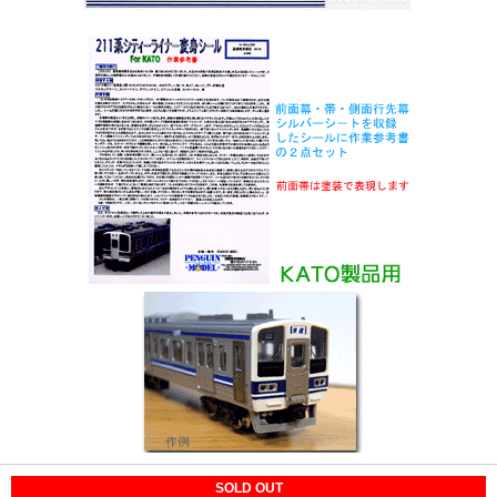
SOLD OUT