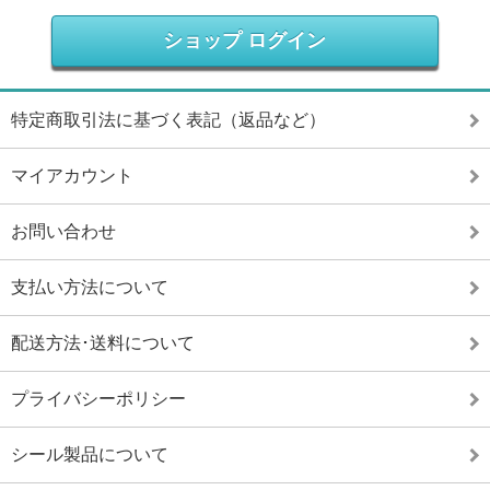
ショップ ログイン
特定商取引法に基づく表記（返品など）
マイアカウント
お問い合わせ
支払い方法について
配送方法･送料について
プライバシーポリシー
シール製品について