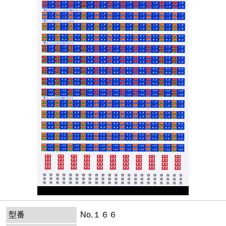
型番
No.１６６