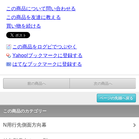
この商品について問い合わせる
この商品を友達に教える
買い物を続ける
この商品をログピでつぶやく
Yahoo!ブックマークに登録する
はてなブックマークに登録する
前の商品へ
次の商品へ
ページの先頭へ戻る
この商品のカテゴリー
N用行先側面方向幕