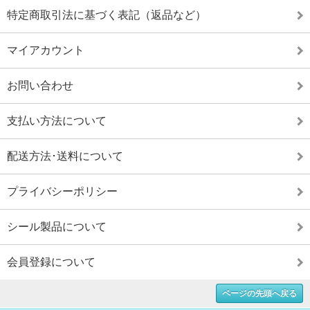
特定商取引法に基づく表記（返品など）
マイアカウント
お問い合わせ
支払い方法について
配送方法･送料について
プライバシーポリシー
シール製品について
会員登録について
ページの先頭へ戻る