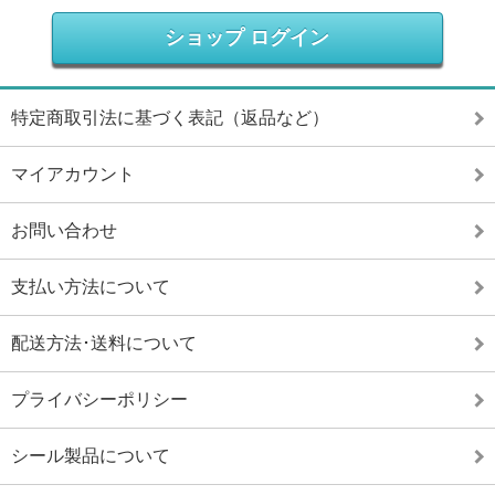
ショップ ログイン
特定商取引法に基づく表記（返品など）
マイアカウント
お問い合わせ
支払い方法について
配送方法･送料について
プライバシーポリシー
シール製品について